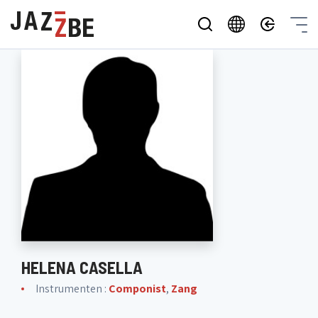
HELENA CASELLA
Instrumenten :
Componist
,
Zang