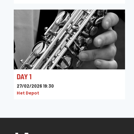
DAY 1
27/02/2026 19:30
Het Depot