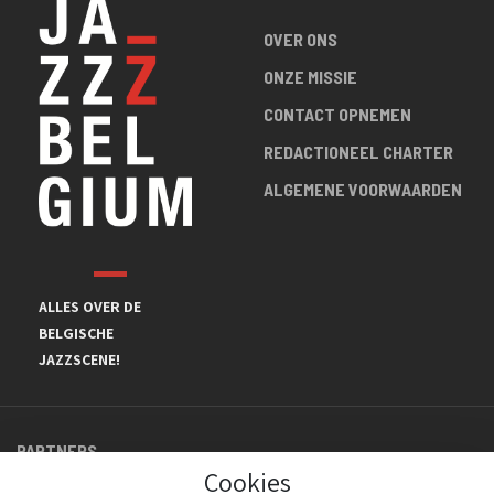
OVER ONS
ONZE MISSIE
CONTACT OPNEMEN
REDACTIONEEL CHARTER
ALGEMENE VOORWAARDEN
ALLES OVER DE
BELGISCHE
JAZZSCENE!
PARTNERS
Cookies