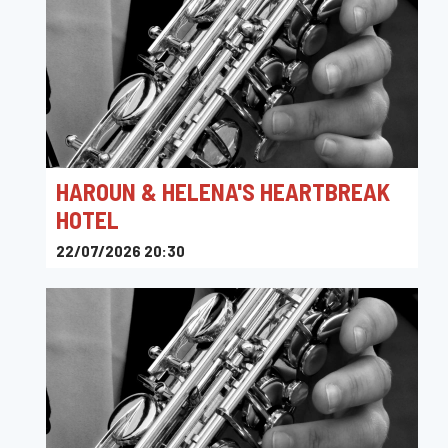
HAROUN & HELENA'S HEARTBREAK
HOTEL
22/07/2026 20:30
Ha Concerts