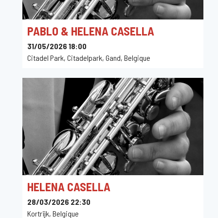
PABLO & HELENA CASELLA
31/05/2026 18:00
Citadel Park, Citadelpark, Gand, Belgique
HELENA CASELLA
28/03/2026 22:30
Kortrijk, Belgique