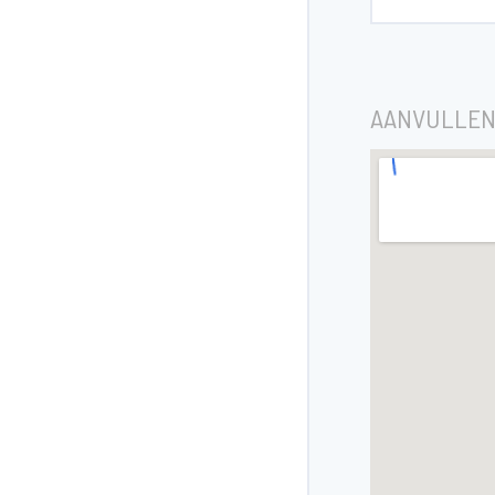
AANVULLEN