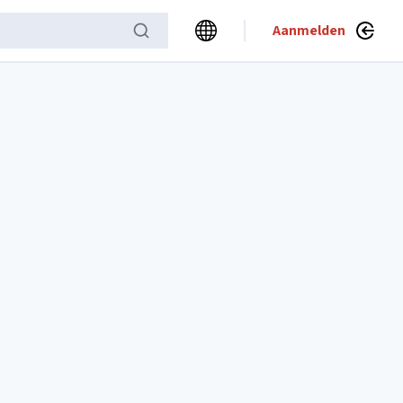
Aanmelden