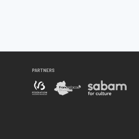
PARTNERS