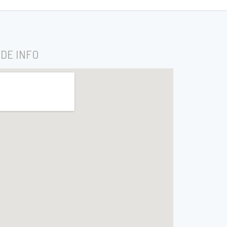
DE INFO