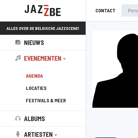
CONTACT
ALLES OVER DE BELGISCHE JAZZSCENE!
NIEUWS
EVENEMENTEN
AGENDA
LOCATIES
FESTIVALS & MEER
ALBUMS
ARTIESTEN