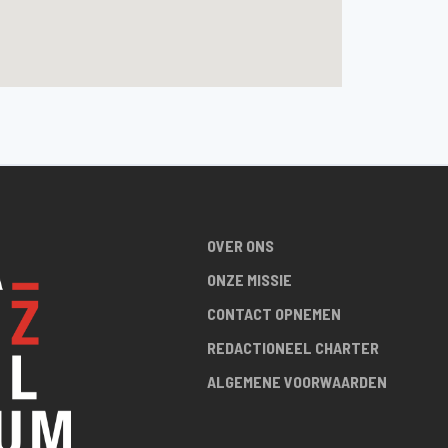
OVER ONS
ONZE MISSIE
CONTACT OPNEMEN
REDACTIONEEL CHARTER
ALGEMENE VOORWAARDEN