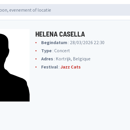
HELENA CASELLA
Begindatum
: 28/03/2026 22:30
Type
: Concert
Adres
: Kortrijk, Belgique
Festival
:
Jazz Cats