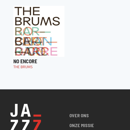
NO ENCORE
THE BRUMS
OVER ONS
ONZE MISSIE