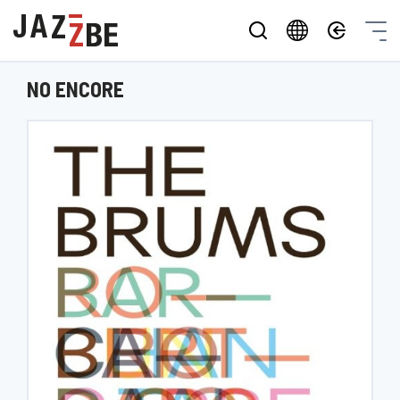
NO ENCORE