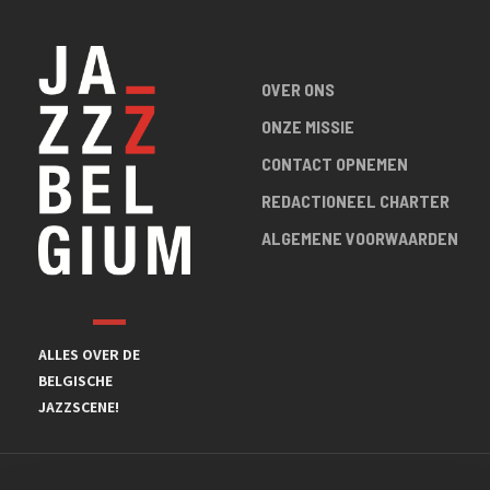
OVER ONS
ONZE MISSIE
CONTACT OPNEMEN
REDACTIONEEL CHARTER
ALGEMENE VOORWAARDEN
ALLES OVER DE
BELGISCHE
JAZZSCENE!