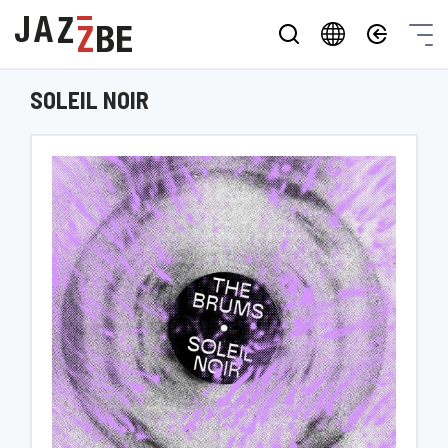
SOLEIL NOIR