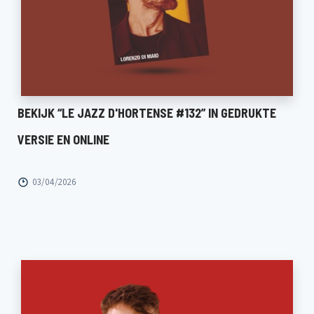
BEKIJK “LE JAZZ D'HORTENSE #132” IN GEDRUKTE
VERSIE EN ONLINE
03/04/2026