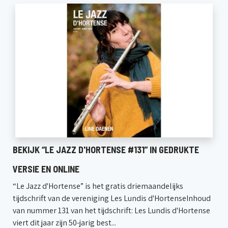
BEKIJK “LE JAZZ D'HORTENSE #131” IN GEDRUKTE
VERSIE EN ONLINE
“Le Jazz d'Hortense” is het gratis driemaandelijks
tijdschrift van de vereniging Les Lundis d'HortenseInhoud
van nummer 131 van het tijdschrift: Les Lundis d'Hortense
viert dit jaar zijn 50-jarig best...