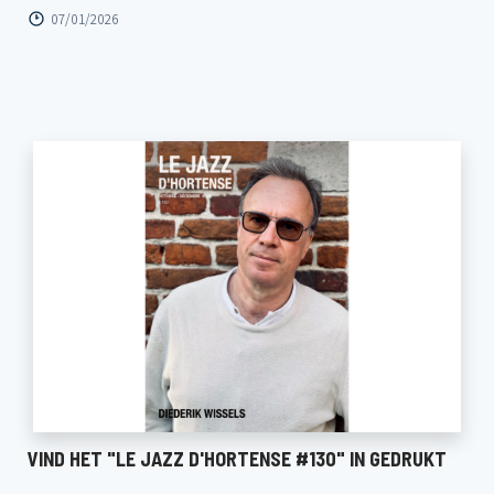
07/01/2026
VIND HET "LE JAZZ D'HORTENSE #130" IN GEDRUKT