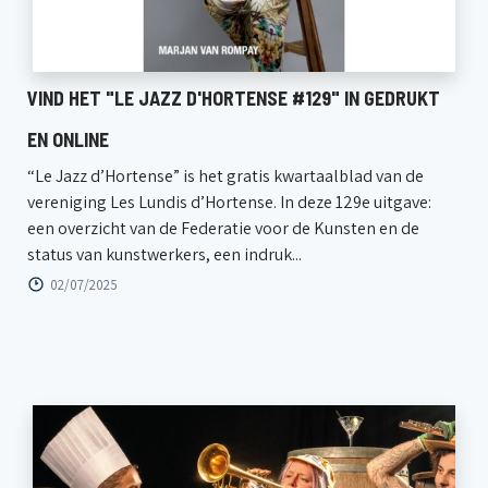
VIND HET "LE JAZZ D'HORTENSE #129" IN GEDRUKT
EN ONLINE
“Le Jazz d’Hortense” is het gratis kwartaalblad van de
vereniging Les Lundis d’Hortense. In deze 129e uitgave:
een overzicht van de Federatie voor de Kunsten en de
status van kunstwerkers, een indruk...
02/07/2025