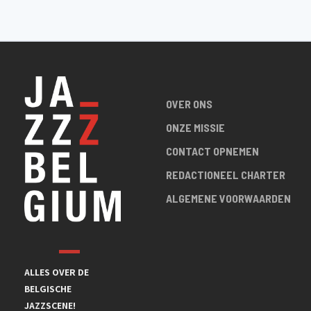
OVER ONS
ONZE MISSIE
CONTACT OPNEMEN
REDACTIONEEL CHARTER
ALGEMENE VOORWAARDEN
ALLES OVER DE
BELGISCHE
JAZZSCENE!