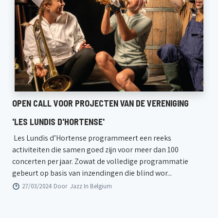
OPEN CALL VOOR PROJECTEN VAN DE VERENIGING
'LES LUNDIS D'HORTENSE'
Les Lundis d’Hortense programmeert een reeks
activiteiten die samen goed zijn voor meer dan 100
concerten per jaar. Zowat de volledige programmatie
gebeurt op basis van inzendingen die blind wor...
27/03/2024 Door
Jazz In Belgium