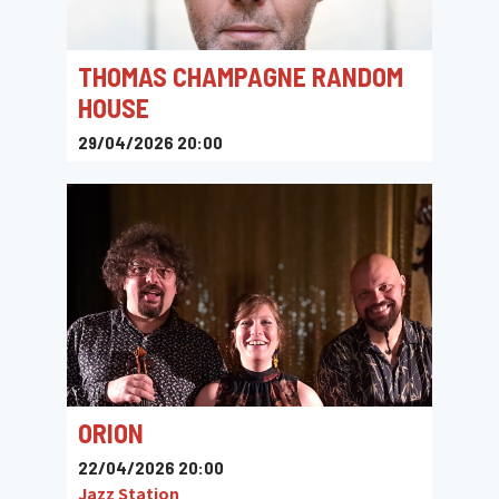
THOMAS CHAMPAGNE RANDOM
HOUSE
29/04/2026 20:00
Jazz Station
ORION
22/04/2026 20:00
Jazz Station