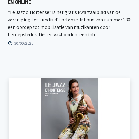
EN ONLINE
“Le Jazz d’Hortense” is het gratis kwartaalblad van de
vereniging Les Lundis d’Hortense. Inhoud van nummer 130:
een oproep tot mobilisatie van muzikanten door
beroepsfederaties en vakbonden, een inte...
30/09/2025