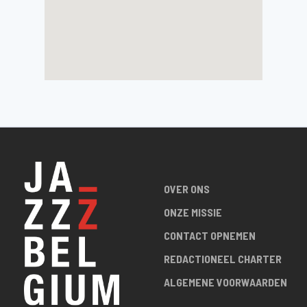
OVER ONS
ONZE MISSIE
CONTACT OPNEMEN
REDACTIONEEL CHARTER
ALGEMENE VOORWAARDEN