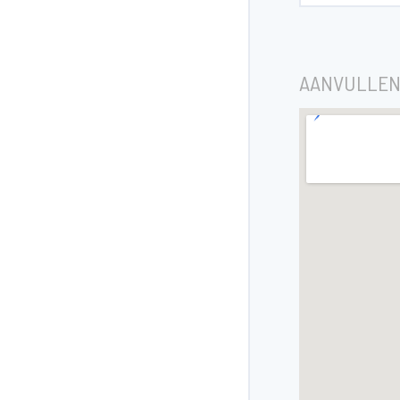
AANVULLEN