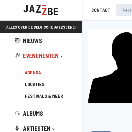
CONTACT
ALLES OVER DE BELGISCHE JAZZSCENE!
NIEUWS
EVENEMENTEN
AGENDA
LOCATIES
FESTIVALS & MEER
ALBUMS
ARTIESTEN