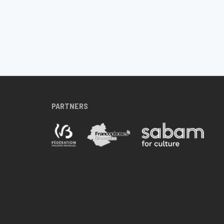
PARTNERS