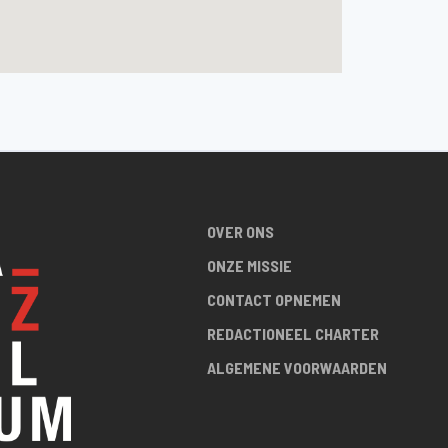
OVER ONS
ONZE MISSIE
CONTACT OPNEMEN
REDACTIONEEL CHARTER
ALGEMENE VOORWAARDEN