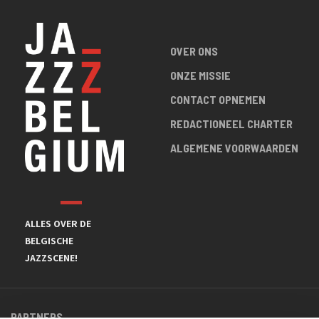
OVER ONS
ONZE MISSIE
CONTACT OPNEMEN
REDACTIONEEL CHARTER
ALGEMENE VOORWAARDEN
ALLES OVER DE
BELGISCHE
JAZZSCENE!
PARTNERS