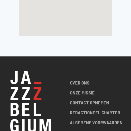
OVER ONS
ONZE MISSIE
CONTACT OPNEMEN
REDACTIONEEL CHARTER
ALGEMENE VOORWAARDEN