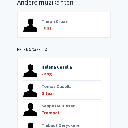
Andere muzikanten
Theon Cross
Tuba
HELENA CASELLA
Helena Casella
Zang
Tomas Casella
Gitaar
Seppe De Bleser
Trompet
Thibaut Deryckere