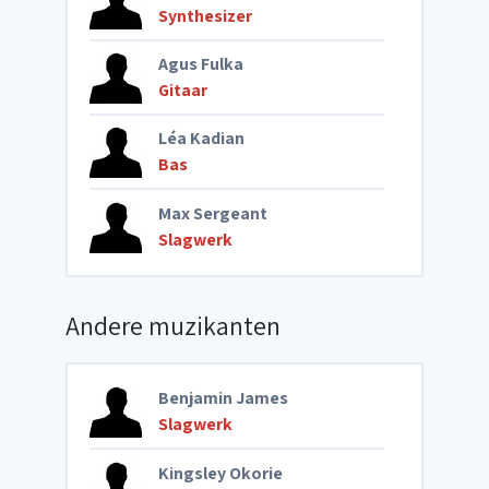
Synthesizer
Agus Fulka
Gitaar
Léa Kadian
Bas
Max Sergeant
Slagwerk
Andere muzikanten
Benjamin James
Slagwerk
Kingsley Okorie