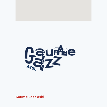
Gaume Jazz asbl