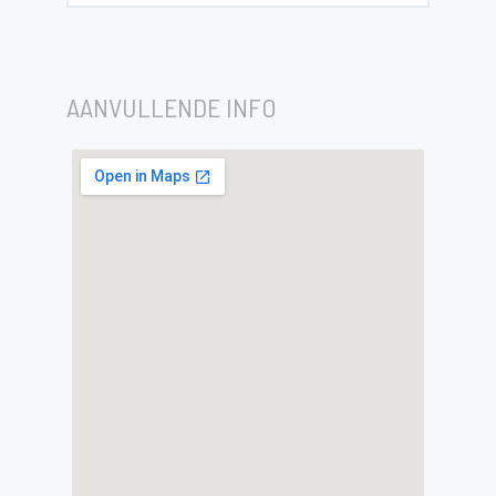
AANVULLENDE INFO