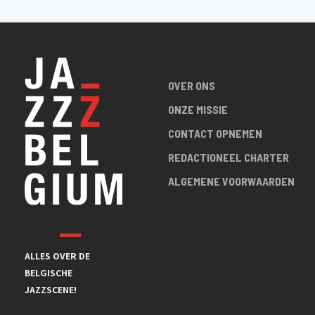
OVER ONS
ONZE MISSIE
CONTACT OPNEMEN
REDACTIONEEL CHARTER
ALGEMENE VOORWAARDEN
ALLES OVER DE
BELGISCHE
JAZZSCENE!