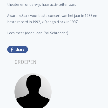
theater en onderwijs haar activiteiten aan.
Award: « Sax » voor beste concert van het jaar in 1988 en
beste record in 1992, « Django d'or » in 1997.
Lees meer (door Jean-Pol Schroëder)
share
GROEPEN