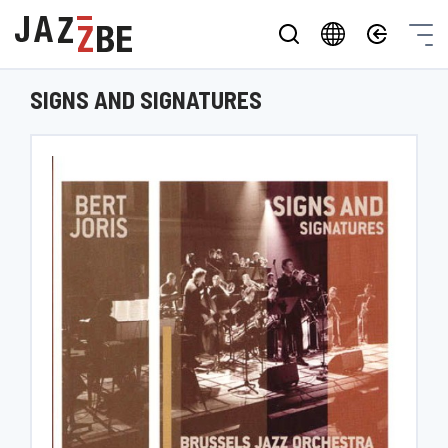
SIGNS AND SIGNATURES