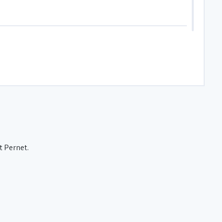
t Pernet.