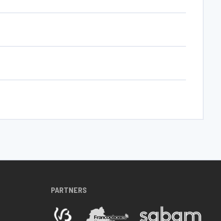
PARTNERS