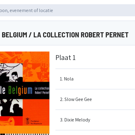
E BELGIUM / LA COLLECTION ROBERT PERNET
Plaat 1
1. Nola
2. Slow Gee Gee
3. Dixie Melody