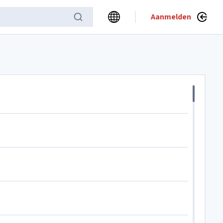
Aanmelden