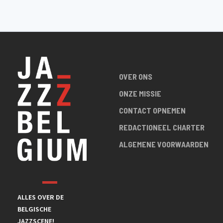
OVER ONS
ONZE MISSIE
CONTACT OPNEMEN
REDACTIONEEL CHARTER
ALGEMENE VOORWAARDEN
ALLES OVER DE
BELGISCHE
JAZZSCENE!