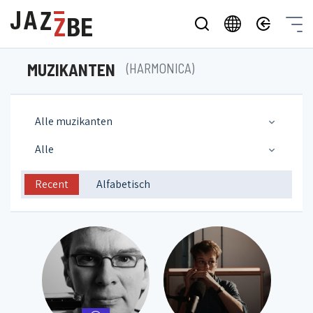
MUZIKANTEN
(HARMONICA)
Alle muzikanten
Alle
Recent
Alfabetisch