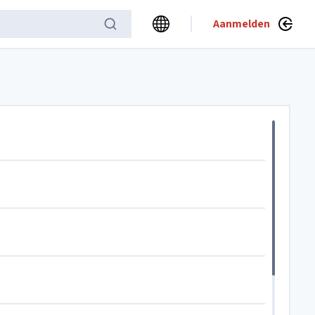
Aanmelden