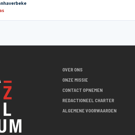
anhaverbeke
as
OVER ONS
ONZE MISSIE
CONTACT OPNEMEN
REDACTIONEEL CHARTER
ALGEMENE VOORWAARDEN