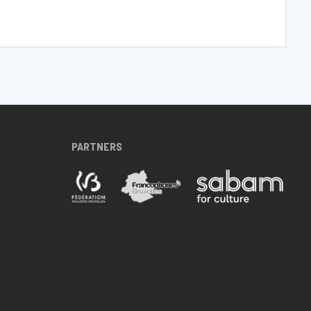
PARTNERS