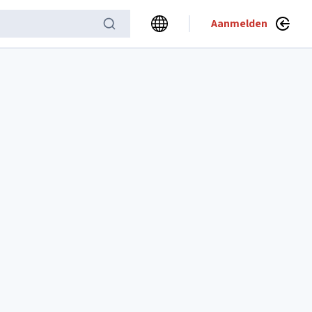
Aanmelden