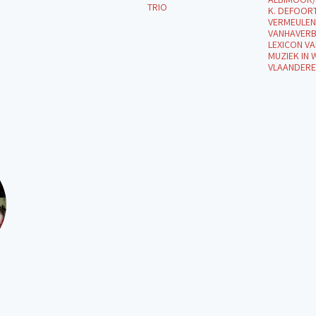
TRIO
K. DEFOOR
VERMEULEN/
VANHAVERB
LEXICON VA
MUZIEK IN 
VLAANDERE