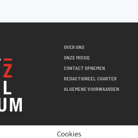
OVER ONS
ONZE MISSIE
CONTACT OPNEMEN
REDACTIONEEL CHARTER
ALGEMENE VOORWAARDEN
Cookies
R DE