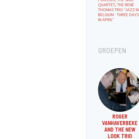
QUARTET, THE RENÉ
THOMAS TRIO "JAZZ IN
BELGIUM : THREE DAYS
IN APRIL"
GROEPEN
ROGER
VANHAVERBEKE
AND THE NEW
LOOK TRIO