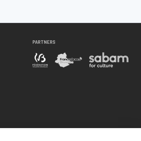
PARTNERS