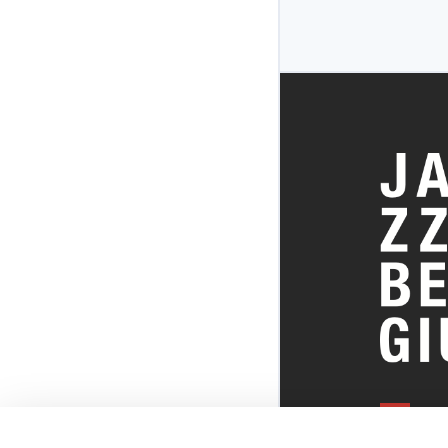
ALLES OVE