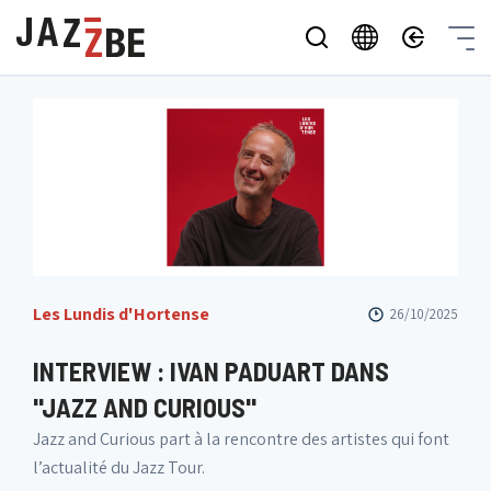
Les Lundis d'Hortense
26/10/2025
INTERVIEW : IVAN PADUART DANS
"JAZZ AND CURIOUS"
Jazz and Curious part à la rencontre des artistes qui font
l’actualité du Jazz Tour.