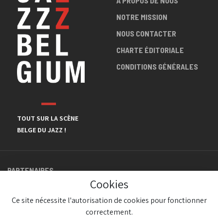
A PROPOS DE NOUS
NOTRE MISSION
NOUS CONTACTER
CHARTE ÉDITORIALE
CONDITIONS GÉNÉRALES
TOUT SUR LA SCÈNE
BELGE DU JAZZ !
PARTENAIRES
Cookies
Ce site nécessite l'autorisation de cookies pour fonctionner
correctement.