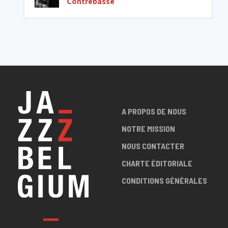
Contrebasse
A PROPOS DE NOUS
NOTRE MISSION
NOUS CONTACTER
CHARTE ÉDITORIALE
CONDITIONS GÉNÉRALES