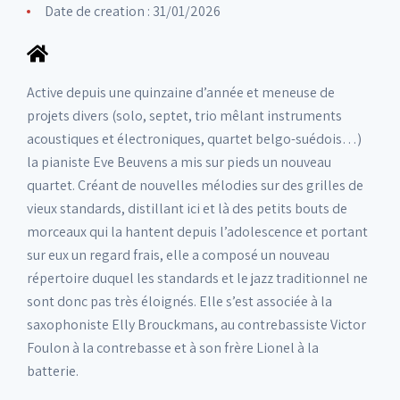
Date de creation : 31/01/2026
Active depuis une quinzaine d’année et meneuse de
projets divers (solo, septet, trio mêlant instruments
acoustiques et électroniques, quartet belgo-suédois…)
la pianiste Eve Beuvens a mis sur pieds un nouveau
quartet. Créant de nouvelles mélodies sur des grilles de
vieux standards, distillant ici et là des petits bouts de
morceaux qui la hantent depuis l’adolescence et portant
sur eux un regard frais, elle a composé un nouveau
répertoire duquel les standards et le jazz traditionnel ne
sont donc pas très éloignés. Elle s’est associée à la
saxophoniste Elly Brouckmans, au contrebassiste Victor
Foulon à la contrebasse et à son frère Lionel à la
batterie.