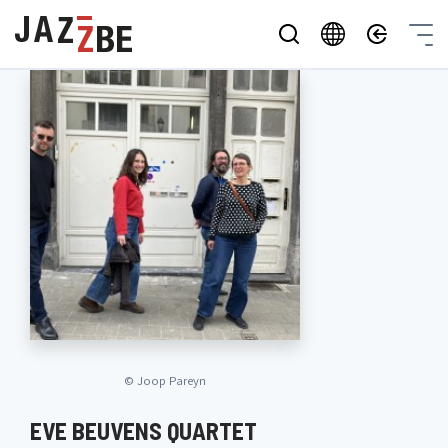
©
Joop Pareyn
EVE BEUVENS QUARTET