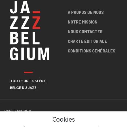
A PROPOS DE NOUS
NOTRE MISSION
NOUS CONTACTER
CHARTE ÉDITORIALE
CONDITIONS GÉNÉRALES
TOUT SUR LA SCÈNE
BELGE DU JAZZ !
PARTENAIRES
Cookies