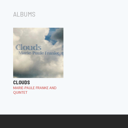
ALBUMS
CLOUDS
MARIE-PAULE FRANKE AND
QUINTET