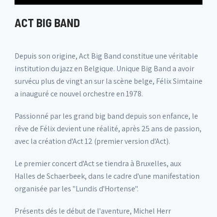
ACT BIG BAND
Depuis son origine, Act Big Band constitue une véritable
institution du jazz en Belgique. Unique Big Band a avoir
survécu plus de vingt an sur la scène belge, Félix Simtaine
a inauguré ce nouvel orchestre en 1978.
Passionné par les grand big band depuis son enfance, le
rêve de Félix devient une réalité, après 25 ans de passion,
avec la création d'Act 12 (premier version d'Act).
Le premier concert d'Act se tiendra à Bruxelles, aux
Halles de Schaerbeek, dans le cadre d'une manifestation
organisée par les "Lundis d'Hortense".
Présents dés le début de l'aventure, Michel Herr