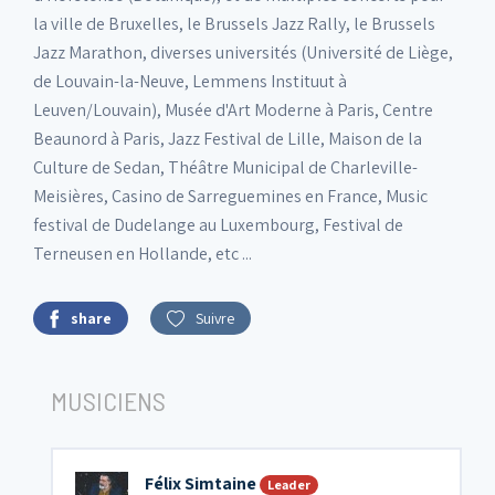
la ville de Bruxelles, le Brussels Jazz Rally, le Brussels
Jazz Marathon, diverses universités (Université de Liège,
de Louvain-la-Neuve, Lemmens Instituut à
Leuven/Louvain), Musée d'Art Moderne à Paris, Centre
Beaunord à Paris, Jazz Festival de Lille, Maison de la
Culture de Sedan, Théâtre Municipal de Charleville-
Meisières, Casino de Sarreguemines en France, Music
festival de Dudelange au Luxembourg, Festival de
Terneusen en Hollande, etc ...
share
Suivre
MUSICIENS
Félix Simtaine
Leader