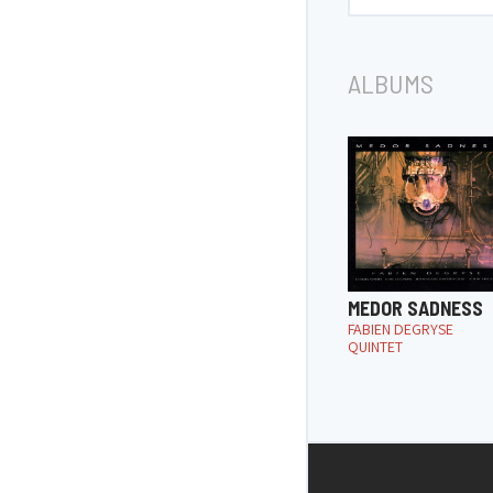
ALBUMS
MEDOR SADNESS
FABIEN DEGRYSE
QUINTET