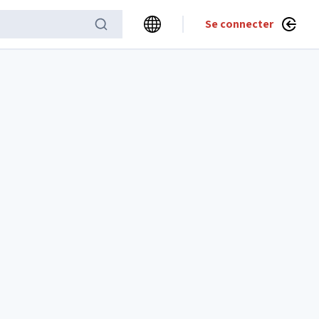
Se connecter