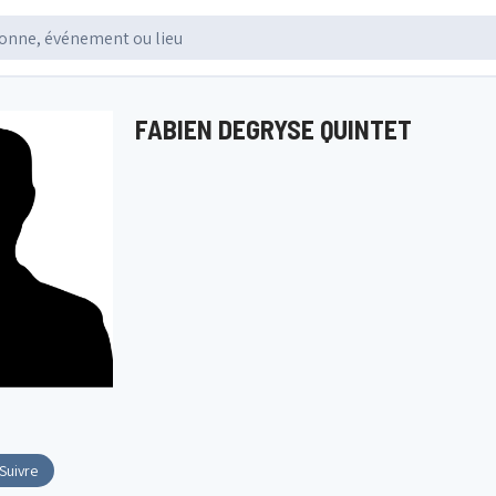
FABIEN DEGRYSE QUINTET
Suivre