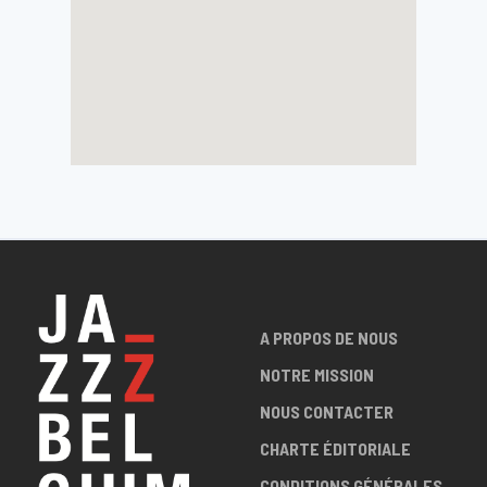
A PROPOS DE NOUS
NOTRE MISSION
NOUS CONTACTER
CHARTE ÉDITORIALE
CONDITIONS GÉNÉRALES