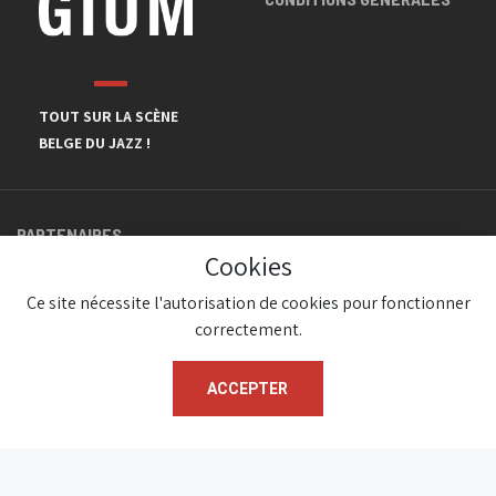
TOUT SUR LA SCÈNE
BELGE DU JAZZ !
PARTENAIRES
Cookies
Ce site nécessite l'autorisation de cookies pour fonctionner
correctement.
ACCEPTER
© JazzInBelgium 2026 ( Version 1.1.2)