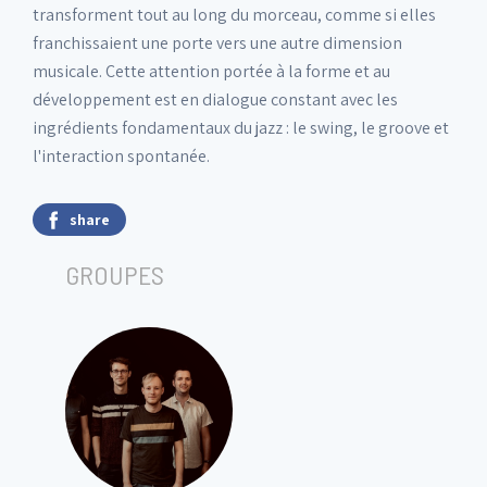
transforment tout au long du morceau, comme si elles
franchissaient une porte vers une autre dimension
musicale. Cette attention portée à la forme et au
développement est en dialogue constant avec les
ingrédients fondamentaux du jazz : le swing, le groove et
l'interaction spontanée.
share
GROUPES