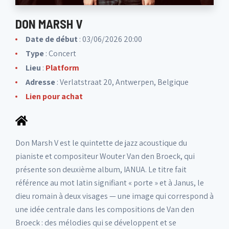
DON MARSH V
Date de début
: 03/06/2026 20:00
Type
: Concert
Lieu
:
Platform
Adresse
: Verlatstraat 20, Antwerpen, Belgique
Lien pour achat
Don Marsh V est le quintette de jazz acoustique du
pianiste et compositeur Wouter Van den Broeck, qui
présente son deuxième album, IANUA. Le titre fait
référence au mot latin signifiant « porte » et à Janus, le
dieu romain à deux visages — une image qui correspond à
une idée centrale dans les compositions de Van den
Broeck : des mélodies qui se développent et se