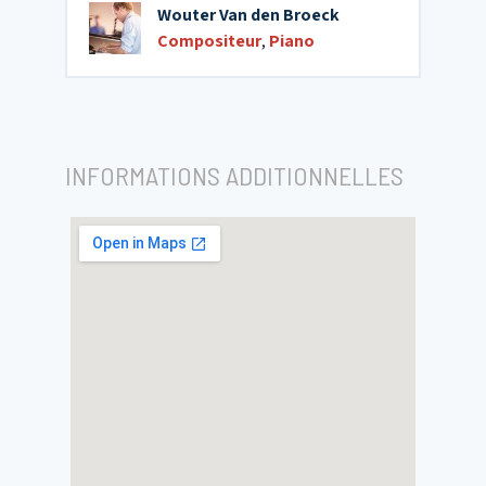
Wouter Van den Broeck
Compositeur
,
Piano
INFORMATIONS ADDITIONNELLES