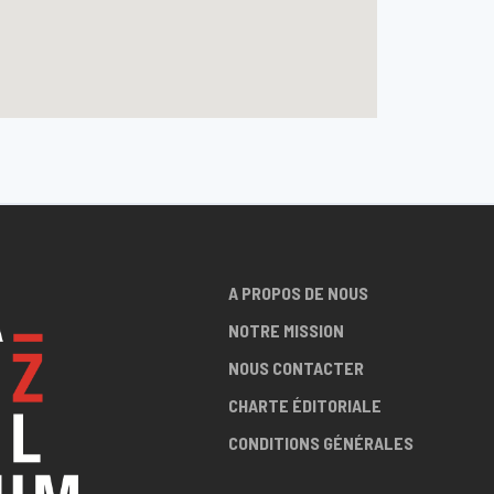
A PROPOS DE NOUS
NOTRE MISSION
NOUS CONTACTER
CHARTE ÉDITORIALE
CONDITIONS GÉNÉRALES