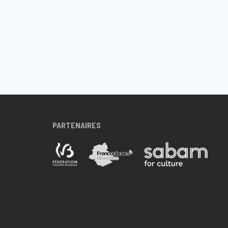
PARTENAIRES