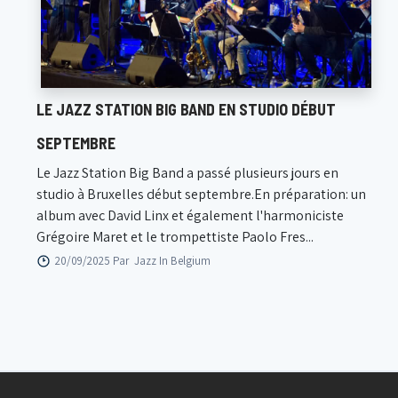
LE JAZZ STATION BIG BAND EN STUDIO DÉBUT
SEPTEMBRE
Le Jazz Station Big Band a passé plusieurs jours en
studio à Bruxelles début septembre.En préparation: un
album avec David Linx et également l'harmoniciste
Grégoire Maret et le trompettiste Paolo Fres...
20/09/2025 Par
Jazz In Belgium