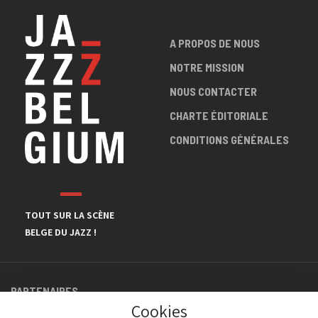
A PROPOS DE NOUS
NOTRE MISSION
NOUS CONTACTER
CHARTE ÉDITORIALE
CONDITIONS GÉNÉRALES
TOUT SUR LA SCÈNE
BELGE DU JAZZ !
PARTENAIRES
Cookies