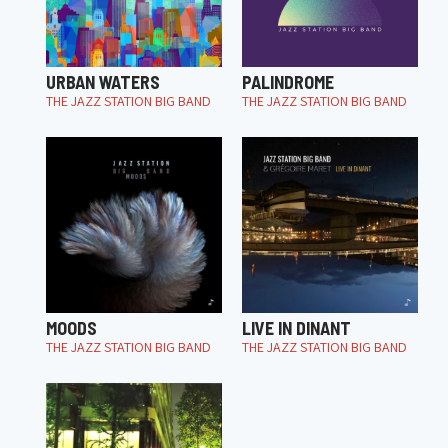
URBAN WATERS
PALINDROME
THE JAZZ STATION BIG BAND
THE JAZZ STATION BIG BAND
MOODS
LIVE IN DINANT
THE JAZZ STATION BIG BAND
THE JAZZ STATION BIG BAND