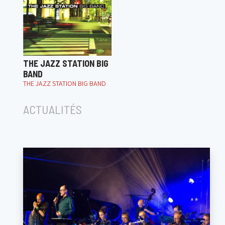
THE JAZZ STATION BIG
BAND
THE JAZZ STATION BIG BAND
ACTUALITÉS