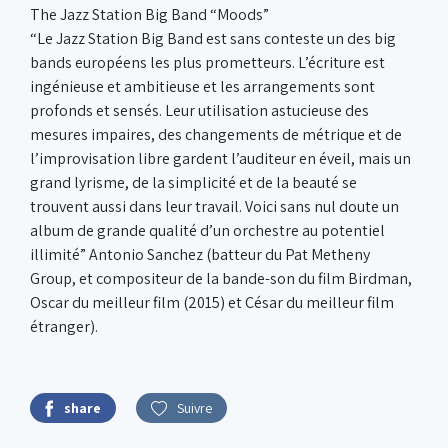
The Jazz Station Big Band “Moods”
“Le Jazz Station Big Band est sans conteste un des big
bands européens les plus prometteurs. L’écriture est
ingénieuse et ambitieuse et les arrangements sont
profonds et sensés. Leur utilisation astucieuse des
mesures impaires, des changements de métrique et de
l’improvisation libre gardent l’auditeur en éveil, mais un
grand lyrisme, de la simplicité et de la beauté se
trouvent aussi dans leur travail. Voici sans nul doute un
album de grande qualité d’un orchestre au potentiel
illimité” Antonio Sanchez (batteur du Pat Metheny
Group, et compositeur de la bande-son du film Birdman,
Oscar du meilleur film (2015) et César du meilleur film
étranger).
share
Suivre