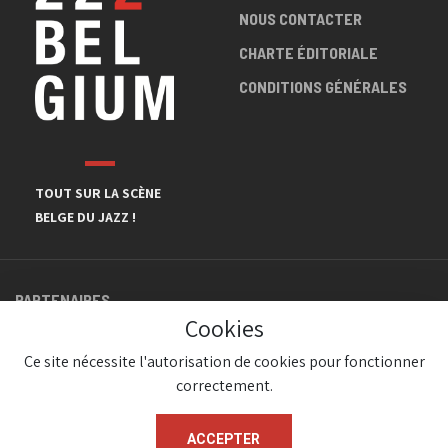
NOUS CONTACTER
CHARTE ÉDITORIALE
CONDITIONS GÉNÉRALES
TOUT SUR LA SCÈNE
BELGE DU JAZZ !
PARTENAIRES
Cookies
Ce site nécessite l'autorisation de cookies pour fonctionner
correctement.
ACCEPTER