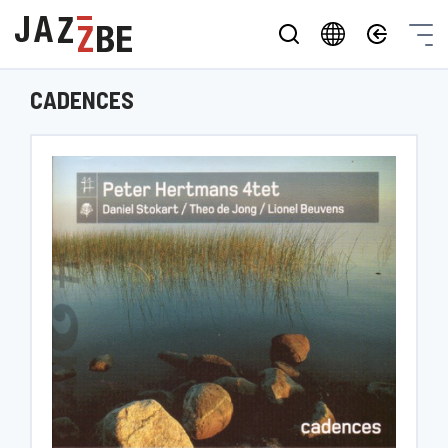
CADENCES