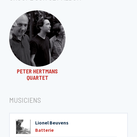
PETER HERTMANS
QUARTET
MUSICIENS
Lionel Beuvens
Batterie