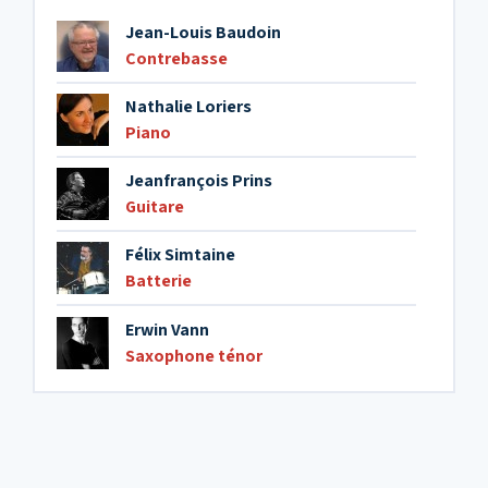
Jean-Louis Baudoin
Contrebasse
Nathalie Loriers
Piano
Jeanfrançois Prins
Guitare
Félix Simtaine
Batterie
Erwin Vann
Saxophone ténor