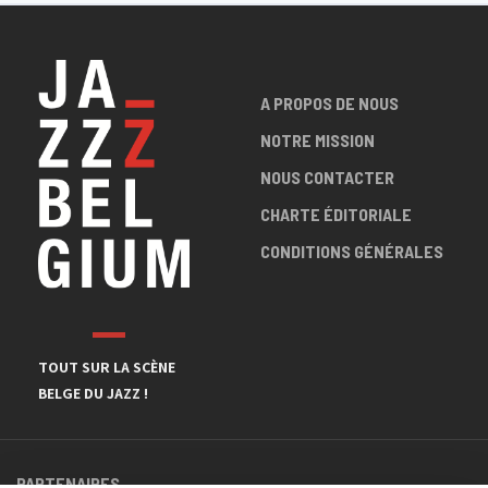
A PROPOS DE NOUS
NOTRE MISSION
NOUS CONTACTER
CHARTE ÉDITORIALE
CONDITIONS GÉNÉRALES
TOUT SUR LA SCÈNE
BELGE DU JAZZ !
PARTENAIRES