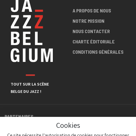
A PROPOS DE NOUS
NOTRE MISSION
NOUS CONTACTER
CHARTE ÉDITORIALE
CONDITIONS GÉNÉRALES
TOUT SUR LA SCÈNE
BELGE DU JAZZ !
PARTENAIRES
Cookies
Ce site nécessite l'autorisation de cookies pour fonctionner