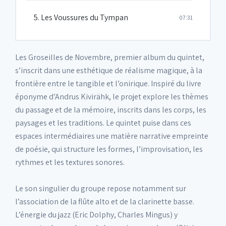
5. Les Voussures du Tympan
07:31
Les Groseilles de Novembre, premier album du quintet,
s’inscrit dans une esthétique de réalisme magique, à la
frontière entre le tangible et l’onirique. Inspiré du livre
éponyme d’Andrus Kivirähk, le projet explore les thèmes
du passage et de la mémoire, inscrits dans les corps, les
paysages et les traditions. Le quintet puise dans ces
espaces intermédiaires une matière narrative empreinte
de poésie, qui structure les formes, l’improvisation, les
rythmes et les textures sonores.
Le son singulier du groupe repose notamment sur
l’association de la flûte alto et de la clarinette basse.
L’énergie du jazz (Eric Dolphy, Charles Mingus) y