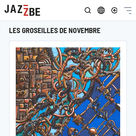
LES GROSEILLES DE NOVEMBRE