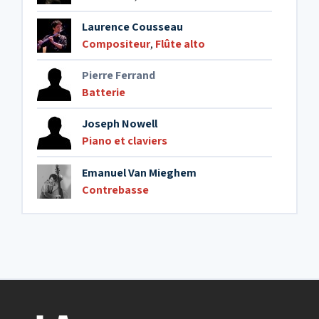
Laurence Cousseau
Compositeur
,
Flûte alto
Pierre Ferrand
Batterie
Joseph Nowell
Piano et claviers
Emanuel Van Mieghem
Contrebasse