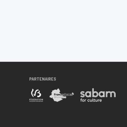
PARTENAIRES