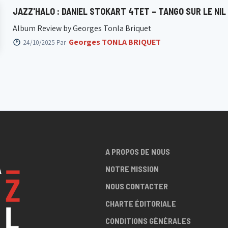
JAZZ'HALO : DANIEL STOKART 4TET – TANGO SUR LE NIL
Album Review by Georges Tonla Briquet
Georges TONLA BRIQUET
24/10/2025 Par
A PROPOS DE NOUS
NOTRE MISSION
NOUS CONTACTER
CHARTE ÉDITORIALE
CONDITIONS GÉNÉRALES