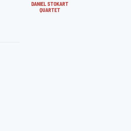
DANIEL STOKART
QUARTET