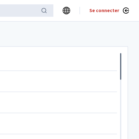
Se connecter