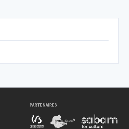
PARTENAIRES