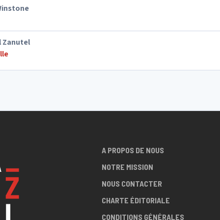
instone
 Zanutel
lle
A PROPOS DE NOUS
NOTRE MISSION
NOUS CONTACTER
CHARTE ÉDITORIALE
CONDITIONS GÉNÉRALES