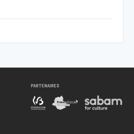
PARTENAIRES