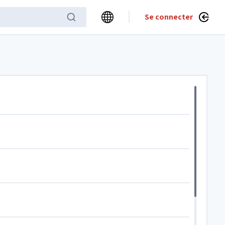
Se connecter