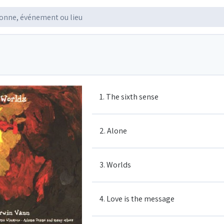
1. The sixth sense
2. Alone
3. Worlds
4. Love is the message