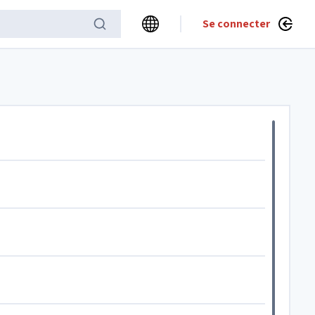
Se connecter