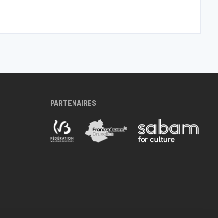
PARTENAIRES