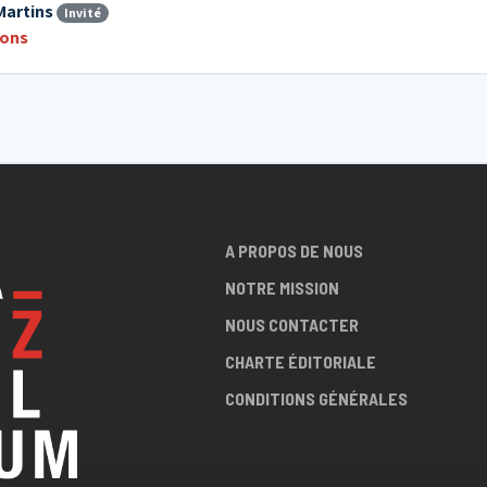
Martins
Invité
ions
A PROPOS DE NOUS
NOTRE MISSION
NOUS CONTACTER
CHARTE ÉDITORIALE
CONDITIONS GÉNÉRALES