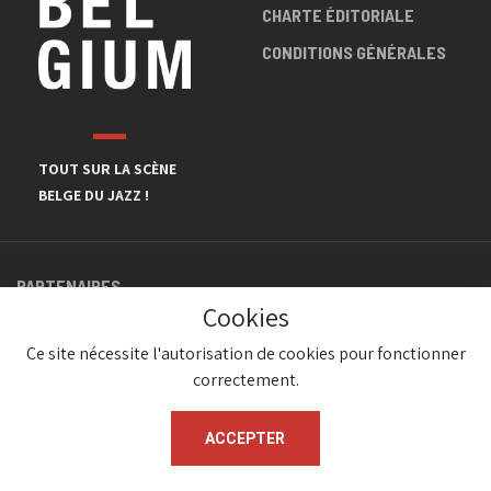
CHARTE ÉDITORIALE
CONDITIONS GÉNÉRALES
TOUT SUR LA SCÈNE
BELGE DU JAZZ !
PARTENAIRES
Cookies
Ce site nécessite l'autorisation de cookies pour fonctionner
correctement.
ACCEPTER
© JazzInBelgium 2026 ( Version 1.1.2)