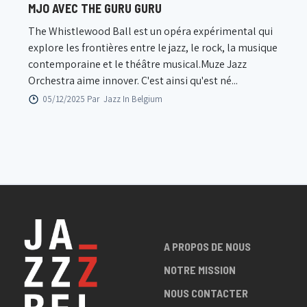
MJO AVEC THE GURU GURU
The Whistlewood Ball est un opéra expérimental qui
explore les frontières entre le jazz, le rock, la musique
contemporaine et le théâtre musical.Muze Jazz
Orchestra aime innover. C'est ainsi qu'est né...
05/12/2025 Par
Jazz In Belgium
A PROPOS DE NOUS
NOTRE MISSION
NOUS CONTACTER