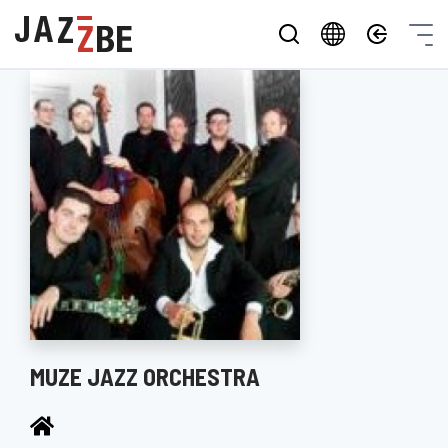
MUZE JAZZ ORCHESTRA