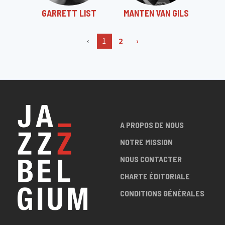
GARRETT LIST
MANTEN VAN GILS
‹
1
2
›
A PROPOS DE NOUS
NOTRE MISSION
NOUS CONTACTER
CHARTE ÉDITORIALE
CONDITIONS GÉNÉRALES