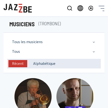
MUSICIENS
(TROMBONE)
Tous les musiciens
Tous
Récent
Alphabétique