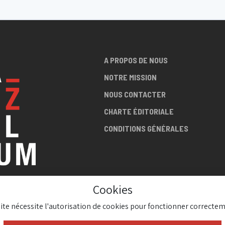
A PROPOS DE NOUS
NOTRE MISSION
NOUS CONTACTER
CHARTE ÉDITORIALE
CONDITIONS GÉNÉRALES
Cookies
LA SCÈNE
site nécessite l'autorisation de cookies pour fonctionner correctem
AZZ !