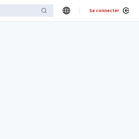
Se connecter