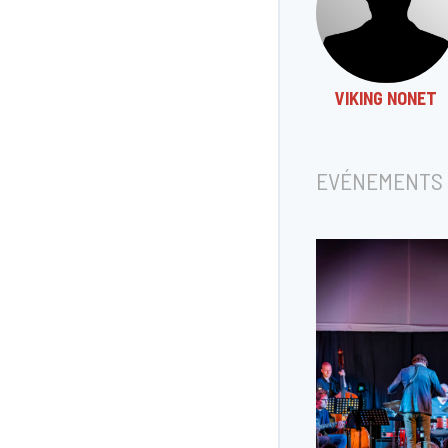
VIKING NONET
EVÉNEMENTS 