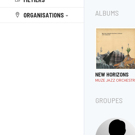
ALBUMS
ORGANISATIONS
NEW HORIZONS
MUZE JAZZ ORCHEST
GROUPES