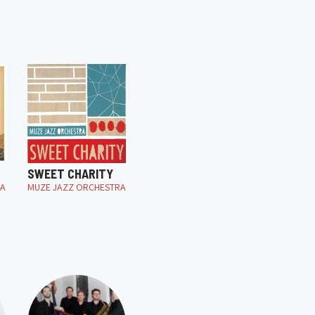
SWEET CHARITY
RA
MUZE JAZZ ORCHESTRA