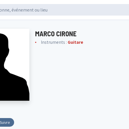
MARCO CIRONE
Instruments :
Guitare
Suivre