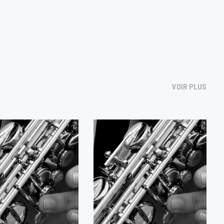
VOIR PLUS