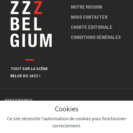
NOTRE MISSION
NOUS CONTACTER
CHARTE ÉDITORIALE
CONDITIONS GÉNÉRALES
TOUT SUR LA SCÈNE
BELGE DU JAZZ !
PARTENAIRES
Cookies
Ce site nécessite l'autorisation de cookies pour fonctionner
correctement.