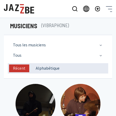
MUSICIENS
(VIBRAPHONE)
Tous les musiciens
Tous
Récent
Alphabétique