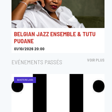
BELGIAN JAZZ ENSEMBLE & TUTU
PUOANE
01/10/2026 20:00
Flagey
VOIR PLUS
EVÉNEMENTS PASSÉS
MASTERCLASS