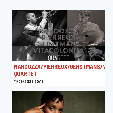
NARDOZZA/PIERREUX/GERSTMANS/VIT
QUARTET
11/09/2026 20:15
Jazzzolder