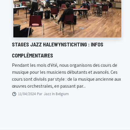
STAGES JAZZ HALEWYNSTICHTING : INFOS
COMPLÉMENTAIRES
Pendant les mois d'été, nous organisons des cours de
musique pour les musiciens débutants et avancés. Ces
cours sont divisés par style : de la musique ancienne aux
œuvres orchestrales, en passant par...
11/04/2024 Par
Jazz In Belgium