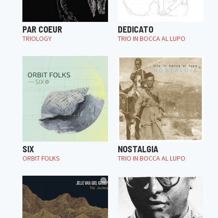
PAR COEUR
DEDICATO
TRIOLOGY
TRIO IN BOCCA AL LUPO
SIX
NOSTALGIA
ORBIT FOLKS
TRIO IN BOCCA AL LUPO