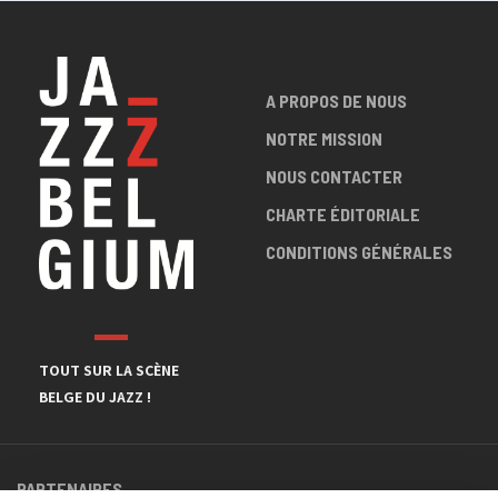
A PROPOS DE NOUS
NOTRE MISSION
NOUS CONTACTER
CHARTE ÉDITORIALE
CONDITIONS GÉNÉRALES
TOUT SUR LA SCÈNE
BELGE DU JAZZ !
PARTENAIRES