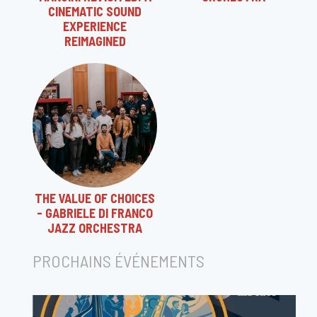
CINEMATIC SOUND
EXPERIENCE
REIMAGINED
THE VALUE OF CHOICES
- GABRIELE DI FRANCO
JAZZ ORCHESTRA
PROCHAINS ÉVÉNEMENTS