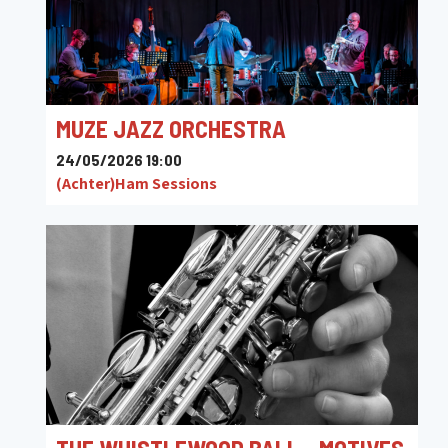
MUZE JAZZ ORCHESTRA
24/05/2026 19:00
(Achter)Ham Sessions