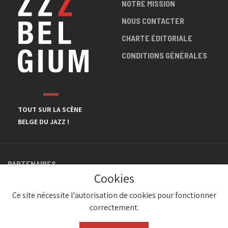
NOTRE MISSION
NOUS CONTACTER
CHARTE ÉDITORIALE
CONDITIONS GÉNÉRALES
TOUT SUR LA SCÈNE
BELGE DU JAZZ !
PARTENAIRES
Cookies
Ce site nécessite l'autorisation de cookies pour fonctionner
correctement.