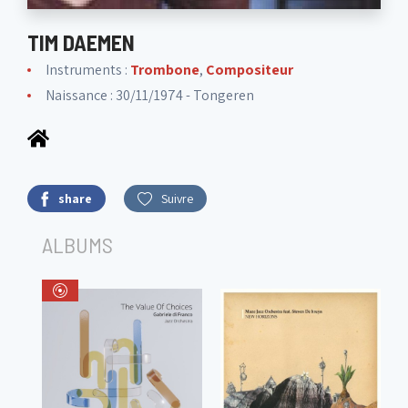
TIM DAEMEN
Instruments :
Trombone
,
Compositeur
Naissance : 30/11/1974 - Tongeren
share
Suivre
ALBUMS