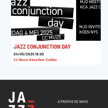
JAZZ CONJUNCTION DAY
04/05/2025 19:00
CC Muze Heusden-Zolder
A PROPOS DE NOUS