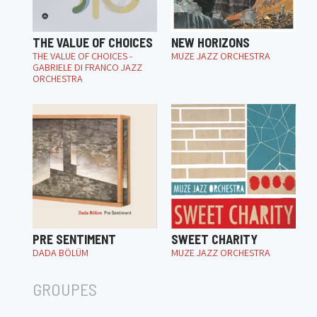
THE VALUE OF CHOICES
NEW HORIZONS
THE VALUE OF CHOICES -
MUZE JAZZ ORCHESTRA
GABRIELE DI FRANCO JAZZ
ORCHESTRA
PRE SENTIMENT
SWEET CHARITY
DADA BÖLÜM
MUZE JAZZ ORCHESTRA
GROUPES