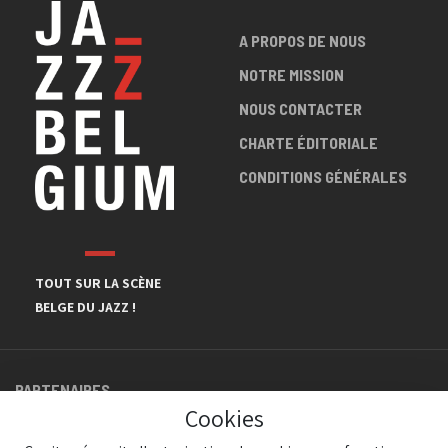
A PROPOS DE NOUS
NOTRE MISSION
NOUS CONTACTER
CHARTE ÉDITORIALE
CONDITIONS GÉNÉRALES
TOUT SUR LA SCÈNE
BELGE DU JAZZ !
PARTENAIRES
Cookies