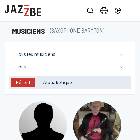
MUSICIENS
(SAXOPHONE BARYTON)
Tous les musiciens
Tous
Récent
Alphabétique