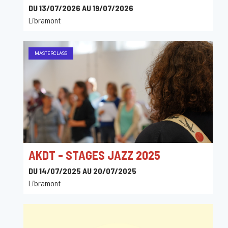
DU 13/07/2026 AU 19/07/2026
Libramont
MASTERCLASS
AKDT - STAGES JAZZ 2025
DU 14/07/2025 AU 20/07/2025
Libramont