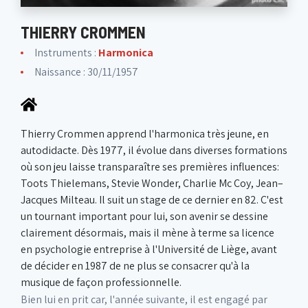
THIERRY CROMMEN
Instruments :
Harmonica
Naissance : 30/11/1957
Thierry Crommen apprend l'harmonica très jeune, en
autodidacte. Dès 1977, il évolue dans diverses formations
où son jeu laisse transparaître ses premières influences:
Toots Thielemans, Stevie Wonder, Charlie Mc Coy, Jean–
Jacques Milteau. Il suit un stage de ce dernier en 82. C'est
un tournant important pour lui, son avenir se dessine
clairement désormais, mais il mène à terme sa licence
en psychologie entreprise à l'Université de Liège, avant
de décider en 1987 de ne plus se consacrer qu'à la
musique de façon professionnelle.
Bien lui en prit car, l'année suivante, il est engagé par