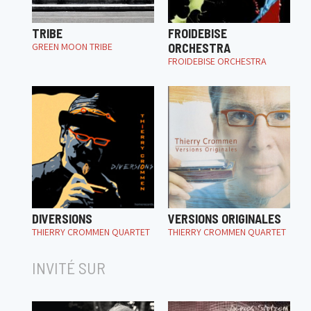
TRIBE
FROIDEBISE
GREEN MOON TRIBE
ORCHESTRA
FROIDEBISE ORCHESTRA
DIVERSIONS
VERSIONS ORIGINALES
THIERRY CROMMEN QUARTET
THIERRY CROMMEN QUARTET
INVITÉ SUR