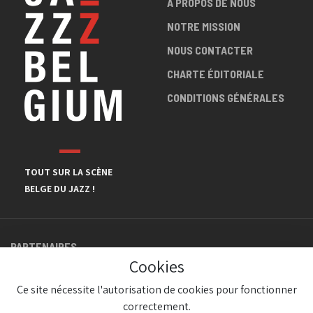
A PROPOS DE NOUS
NOTRE MISSION
NOUS CONTACTER
CHARTE ÉDITORIALE
CONDITIONS GÉNÉRALES
TOUT SUR LA SCÈNE
BELGE DU JAZZ !
PARTENAIRES
Cookies
Ce site nécessite l'autorisation de cookies pour fonctionner
correctement.