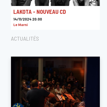
LAKOTA - NOUVEAU CD
14/11/2024 20:00
Le Marni
ACTUALITÉS