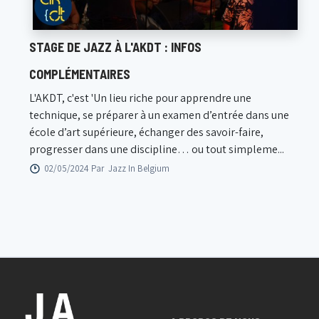
STAGE DE JAZZ À L'AKDT : INFOS
COMPLÉMENTAIRES
L'AKDT, c'est 'Un lieu riche pour apprendre une
technique, se préparer à un examen d’entrée dans une
école d’art supérieure, échanger des savoir-faire,
progresser dans une discipline… ou tout simpleme...
02/05/2024 Par
Jazz In Belgium