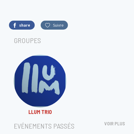
share
Suivre
GROUPES
LLUM TRIO
VOIR PLUS
EVÉNEMENTS PASSÉS