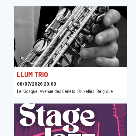
LLUM TRIO
08/07/2026 20:00
Le Kiosque, Avenue des Gênets, Bruxelles, Belgique