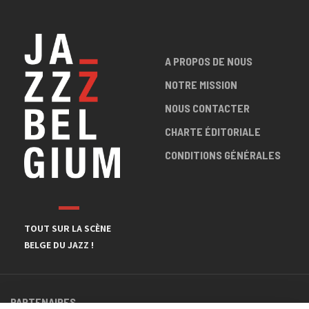
A PROPOS DE NOUS
NOTRE MISSION
NOUS CONTACTER
CHARTE ÉDITORIALE
CONDITIONS GÉNÉRALES
TOUT SUR LA SCÈNE
BELGE DU JAZZ !
PARTENAIRES