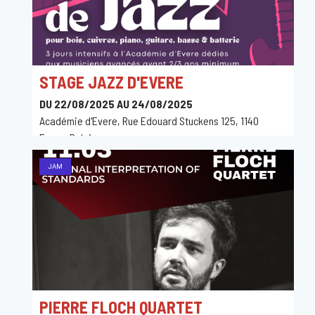
STAGE JAZZ D'EVERE
DU 22/08/2025 AU 24/08/2025
Académie d'Evere, Rue Edouard Stuckens 125, 1140
Evere, Belgique
JAM
PIERRE FLOCH QUARTET