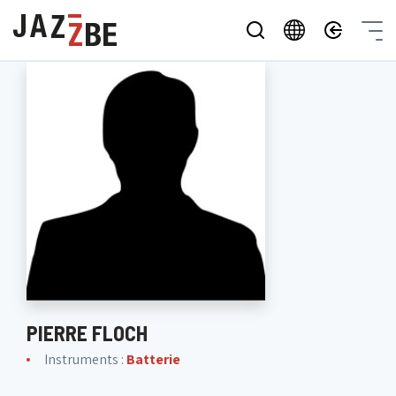
PIERRE FLOCH
Instruments :
Batterie