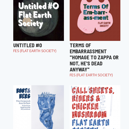
UNTITLED #0
TERMS OF
FES (FLAT EARTH SOCIETY)
EMBARRASSMENT
"HOMAGE TO ZAPPA OR
NOT, HE'S DEAD
ANYWAY"
FES (FLAT EARTH SOCIETY)