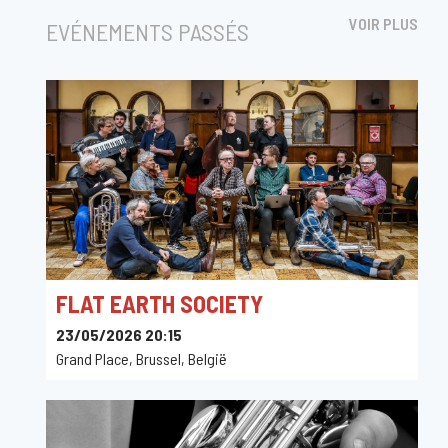
VOIR PLUS
EVÉNEMENTS PASSÉS
FLAT EARTH SOCIETY
23/05/2026 20:15
Grand Place, Brussel, België