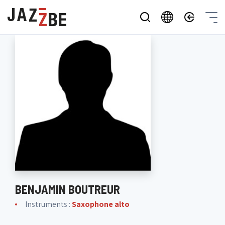
BENJAMIN BOUTREUR
Instruments :
Saxophone alto