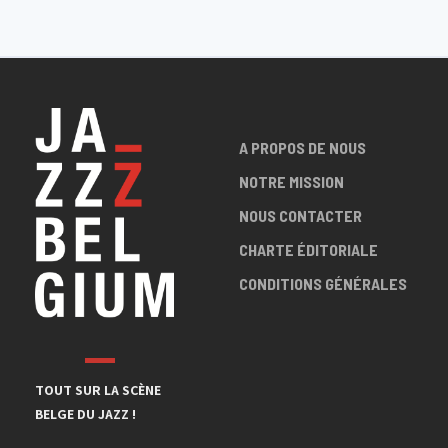
Hnita Jazz Club
A PROPOS DE NOUS
NOTRE MISSION
NOUS CONTACTER
CHARTE ÉDITORIALE
CONDITIONS GÉNÉRALES
TOUT SUR LA SCÈNE
BELGE DU JAZZ !