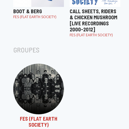
BOOT & BERG
CALL SHEETS, RIDERS
FES (FLAT EARTH SOCIETY)
& CHICKEN MUSHROOM
[LIVE RECORDINGS
2000-2012]
FES (FLAT EARTH SOCIETY)
GROUPES
FES (FLAT EARTH
SOCIETY)