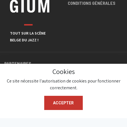
CONDITIONS GÉNÉRALES
TOUT SUR LA SCÈNE
BELGE DU JAZZ !
PARTENAIRES
Cookies
Ce site nécessite l'autorisation de cookies pour fonctionner
correctement.
ACCEPTER
© JazzInBelgium 2026 ( Version 1.1.2)