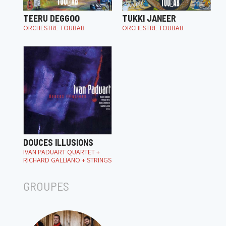
TEERU DEGGOO
TUKKI JANEER
ORCHESTRE TOUBAB
ORCHESTRE TOUBAB
DOUCES ILLUSIONS
IVAN PADUART QUARTET +
RICHARD GALLIANO + STRINGS
GROUPES