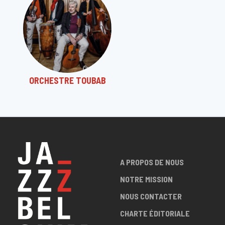
ORCHESTRE TOUBAB
A PROPOS DE NOUS
NOTRE MISSION
NOUS CONTACTER
CHARTE ÉDITORIALE