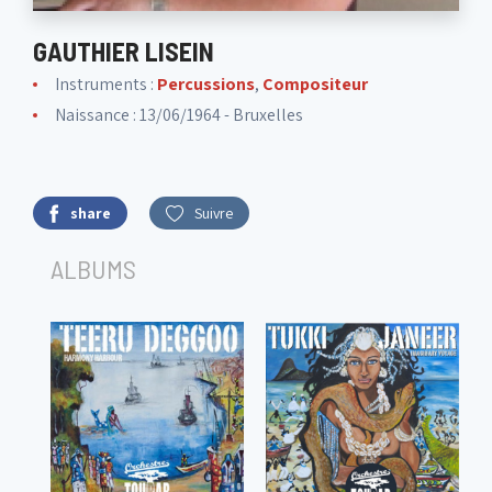
GAUTHIER LISEIN
Instruments :
Percussions
,
Compositeur
Naissance : 13/06/1964 - Bruxelles
share
Suivre
ALBUMS