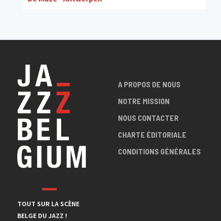
A PROPOS DE NOUS
NOTRE MISSION
NOUS CONTACTER
CHARTE ÉDITORIALE
CONDITIONS GÉNÉRALES
TOUT SUR LA SCÈNE
BELGE DU JAZZ !