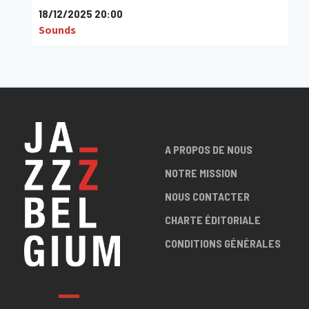
18/12/2025 20:00
Sounds
A PROPOS DE NOUS
NOTRE MISSION
NOUS CONTACTER
CHARTE ÉDITORIALE
CONDITIONS GÉNÉRALES