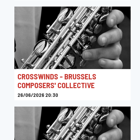
CROSSWINDS - BRUSSELS
COMPOSERS' COLLECTIVE
26/06/2026 20:30
Sounds