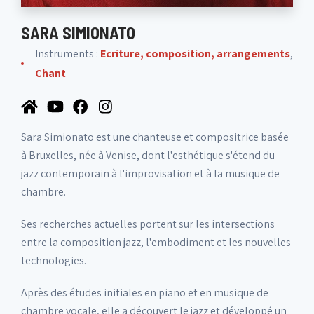
SARA SIMIONATO
Instruments :
Ecriture, composition, arrangements
,
Chant
Sara Simionato est une chanteuse et compositrice basée
à Bruxelles, née à Venise, dont l'esthétique s'étend du
jazz contemporain à l'improvisation et à la musique de
chambre.
Ses recherches actuelles portent sur les intersections
entre la composition jazz, l'embodiment et les nouvelles
technologies.
Après des études initiales en piano et en musique de
chambre vocale, elle a découvert le jazz et développé un