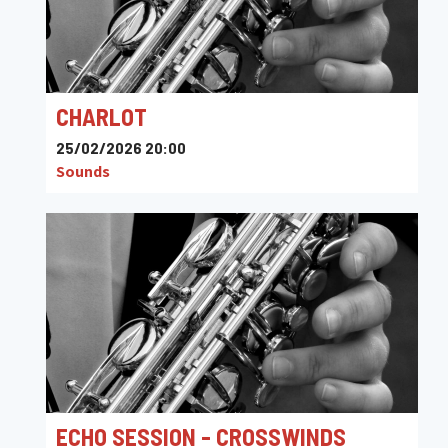
CHARLOT
25/02/2026 20:00
Sounds
ECHO SESSION - CROSSWINDS