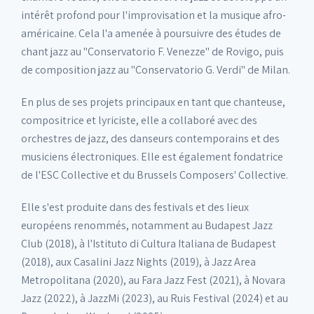
intérêt profond pour l'improvisation et la musique afro-
américaine. Cela l'a amenée à poursuivre des études de
chant jazz au "Conservatorio F. Venezze" de Rovigo, puis
de composition jazz au "Conservatorio G. Verdi" de Milan.
En plus de ses projets principaux en tant que chanteuse,
compositrice et lyriciste, elle a collaboré avec des
orchestres de jazz, des danseurs contemporains et des
musiciens électroniques. Elle est également fondatrice
de l'ESC Collective et du Brussels Composers' Collective.
Elle s'est produite dans des festivals et des lieux
européens renommés, notamment au Budapest Jazz
Club (2018), à l'Istituto di Cultura Italiana de Budapest
(2018), aux Casalini Jazz Nights (2019), à Jazz Area
Metropolitana (2020), au Fara Jazz Fest (2021), à Novara
Jazz (2022), à JazzMi (2023), au Ruis Festival (2024) et au