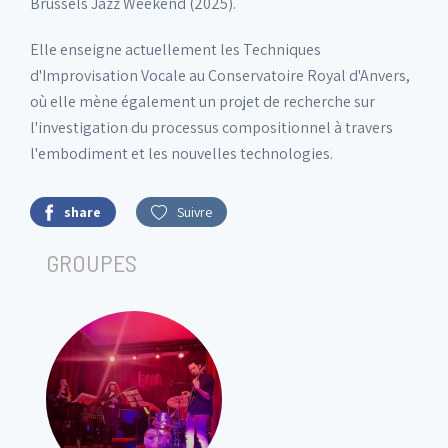
Brussels Jazz Weekend (2025).
Elle enseigne actuellement les Techniques
d'Improvisation Vocale au Conservatoire Royal d'Anvers,
où elle mène également un projet de recherche sur
l'investigation du processus compositionnel à travers
l'embodiment et les nouvelles technologies.
share
Suivre
GROUPES