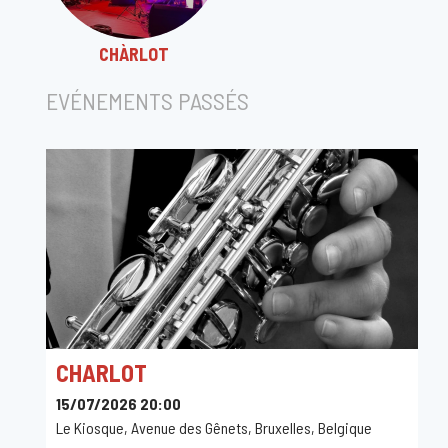
CHÀRLOT
EVÉNEMENTS PASSÉS
CHARLOT
15/07/2026 20:00
Le Kiosque, Avenue des Gênets, Bruxelles, Belgique