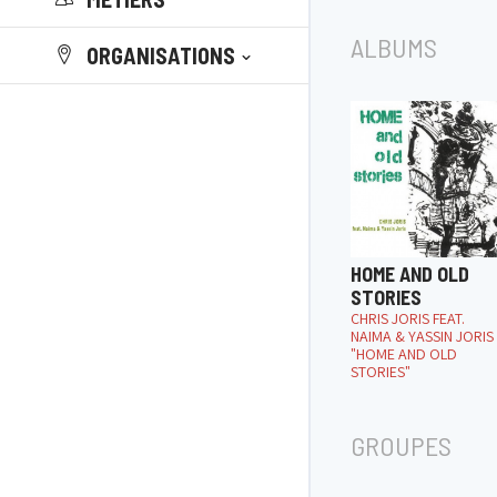
ALBUMS
ORGANISATIONS
HOME AND OLD
STORIES
CHRIS JORIS FEAT.
NAIMA & YASSIN JORIS
"HOME AND OLD
STORIES"
GROUPES