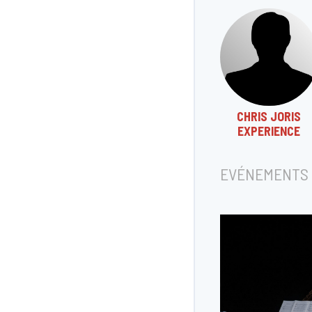
CHRIS JORIS
EXPERIENCE
EVÉNEMENTS 