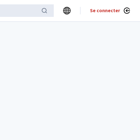
Se connecter