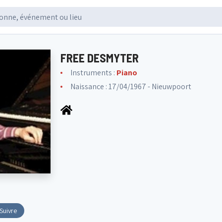
FREE DESMYTER
Instruments :
Piano
Naissance : 17/04/1967 - Nieuwpoort
Suivre