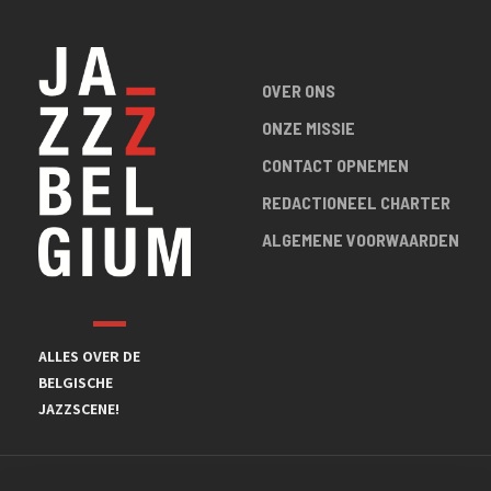
OVER ONS
ONZE MISSIE
CONTACT OPNEMEN
REDACTIONEEL CHARTER
ALGEMENE VOORWAARDEN
ALLES OVER DE
BELGISCHE
JAZZSCENE!