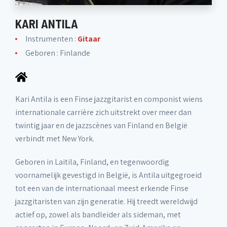
KARI ANTILA
Instrumenten :
Gitaar
Geboren : Finlande
Kari Antila is een Finse jazzgitarist en componist wiens
internationale carrière zich uitstrekt over meer dan
twintig jaar en de jazzscènes van Finland en België
verbindt met New York.
Geboren in Laitila, Finland, en tegenwoordig
voornamelijk gevestigd in België, is Antila uitgegroeid
tot een van de internationaal meest erkende Finse
jazzgitaristen van zijn generatie. Hij treedt wereldwijd
actief op, zowel als bandleider als sideman, met