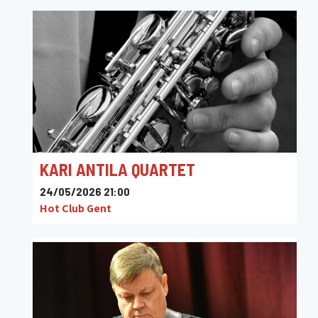
KARI ANTILA QUARTET
24/05/2026 21:00
Hot Club Gent