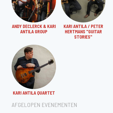
ANDY DECLERCK & KARI
KARI ANTILA / PETER
ANTILA GROUP
HERTMANS "GUITAR
STORIES"
KARI ANTILA QUARTET
AFGELOPEN EVENEMENTEN