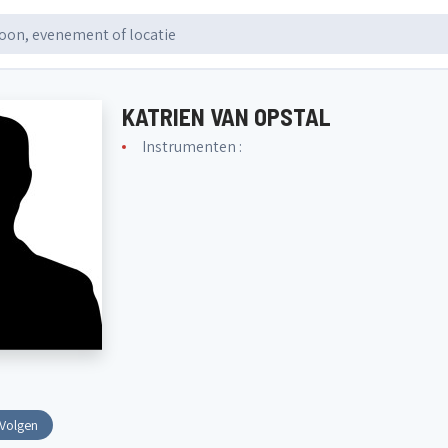
KATRIEN VAN OPSTAL
Instrumenten :
Volgen