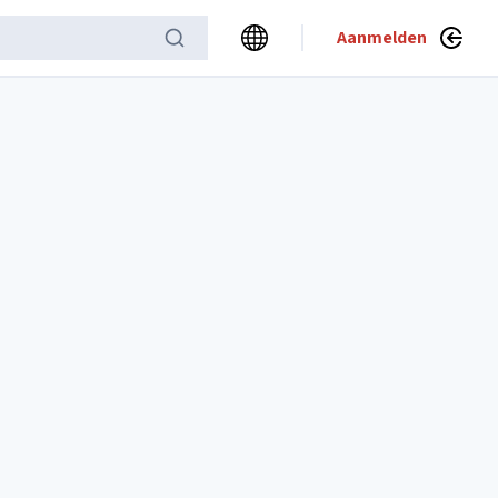
Aanmelden