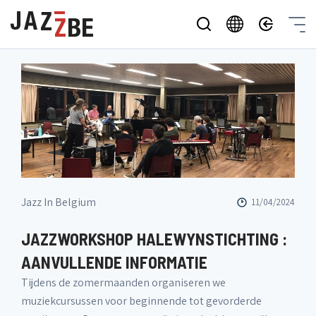
Jazz In Belgium
11/04/2024
JAZZWORKSHOP HALEWYNSTICHTING :
AANVULLENDE INFORMATIE
Tijdens de zomermaanden organiseren we
muziekcursussen voor beginnende tot gevorderde