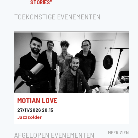
STORIES"
TOEKOMSTIGE EVENEMENTEN
MOTIAN LOVE
27/11/2026 20:15
Jazzzolder
MEER ZIEN
AFGELOPEN EVENEMENTEN