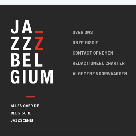
OVER ONS
ONZE MISSIE
CONTACT OPNEMEN
REDACTIONEEL CHARTER
ALGEMENE VOORWAARDEN
ALLES OVER DE
BELGISCHE
JAZZSCENE!